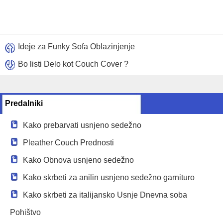
Ideje za Funky Sofa Oblazinjenje
Bo listi Delo kot Couch Cover ?
Predalniki
Kako prebarvati usnjeno sedežno
Pleather Couch Prednosti
Kako Obnova usnjeno sedežno
Kako skrbeti za anilin usnjeno sedežno garnituro
Kako skrbeti za italijansko Usnje Dnevna soba
Pohištvo