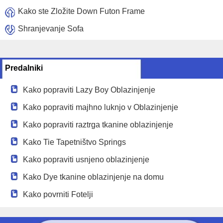
Kako ste Zložite Down Futon Frame
Shranjevanje Sofa
Predalniki
Kako popraviti Lazy Boy Oblazinjenje
Kako popraviti majhno luknjo v Oblazinjenje
Kako popraviti raztrga tkanine oblazinjenje
Kako Tie Tapetništvo Springs
Kako popraviti usnjeno oblazinjenje
Kako Dye tkanine oblazinjenje na domu
Kako povrniti Fotelji