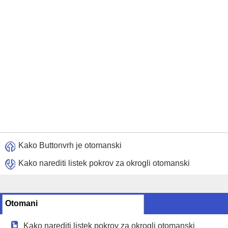
Kako Buttonvrh je otomanski
Kako narediti listek pokrov za okrogli otomanski
Otomani
Kako narediti listek pokrov za okrogli otomanski