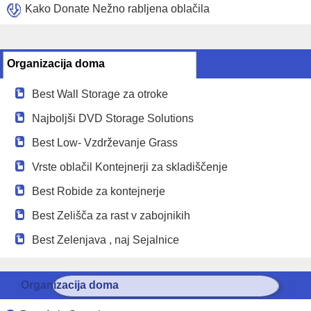
Kako Donate Nežno rabljena oblačila
Organizacija doma
Best Wall Storage za otroke
Najboljši DVD Storage Solutions
Best Low- Vzdrževanje Grass
Vrste oblačil Kontejnerji za skladiščenje
Best Robide za kontejnerje
Best Zelišča za rast v zabojnikih
Best Zelenjava , naj Sejalnice
Organizacija doma